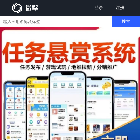
登录
注册
搜索