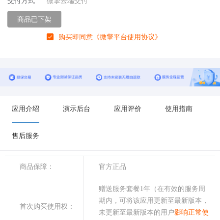
交付方式
微擎云端交付
商品已下架
购买即同意
《微擎平台使用协议》
应用介绍
演示后台
应用评价
使用指南
售后服务
商品保障：
官方正品
赠送服务套餐1年（在有效的服务周
期内，可将该应用更新至最新版本，
首次购买使用权：
未更新至最新版本的用户
影响正常使