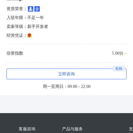
资质荣誉：
入驻年限：
不足一年
卖家等级：
新手开发者
经营凭证：
信誉指数
5.00分
在线
立即咨询
周一至周日：09:00 - 22:00
客服咨询
产品与服务