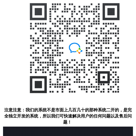
注意注意：我们的系统不是市面上几百几十的那种系统二开的，是完
全独立开发的系统，所以我们可快速解决用户的任何问题以及售后问
题！