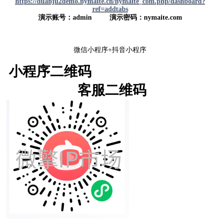
https://duanju2demo.nymaite.cn/nymaite_com.php/dashboard?
ref=addtabs
演示账号：admin 演示密码：nymaite.com
微信小程序+抖音小程序
小程序二维码
客服二维码