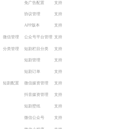
免广告配置
支持
协议管理
支持
APP版本
支持
微信管理
公众号平台管理
支持
分类管理
短剧栏目分类
支持
短剧管理
支持
短剧订单
支持
短剧配置
微信媒资管理
支持
抖音媒资管理
支持
短剧壁纸
支持
微信公众号
支持