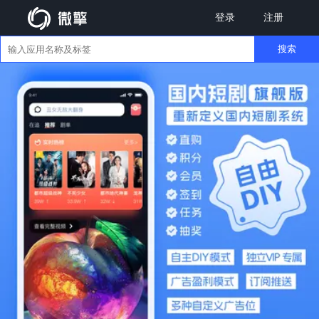
登录
注册
搜索