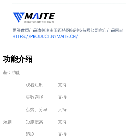
功能介绍
基础功能
观看短剧
支持
集数选择
支持
点赞、分享
支持
短剧
短剧搜索
支持
追剧
支持