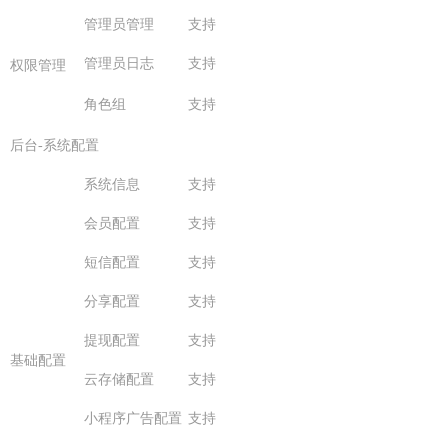
管理员管理
支持
管理员日志
支持
权限管理
角色组
支持
后台-系统配置
系统信息
支持
会员配置
支持
短信配置
支持
分享配置
支持
提现配置
支持
基础配置
云存储配置
支持
小程序广告配置
支持