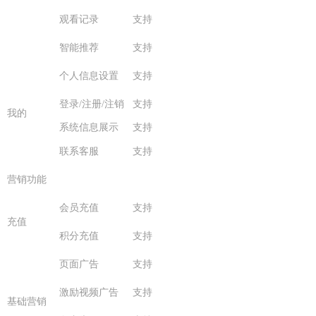
观看记录
支持
智能推荐
支持
个人信息设置
支持
登录/注册/注销
支持
我的
系统信息展示
支持
联系客服
支持
营销功能
会员充值
支持
充值
积分充值
支持
页面广告
支持
激励视频广告
支持
基础营销