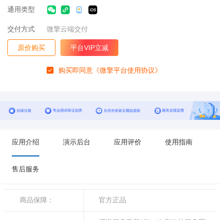
通用类型
交付方式
微擎云端交付
原价购买
平台VIP立减
购买即同意
《微擎平台使用协议》
应用介绍
演示后台
应用评价
使用指南
售后服务
商品保障：
官方正品