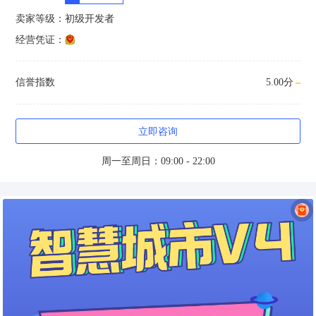
卖家等级：
初级开发者
经营凭证：
信誉指数
5.00分
立即咨询
周一至周日：09:00 - 22:00