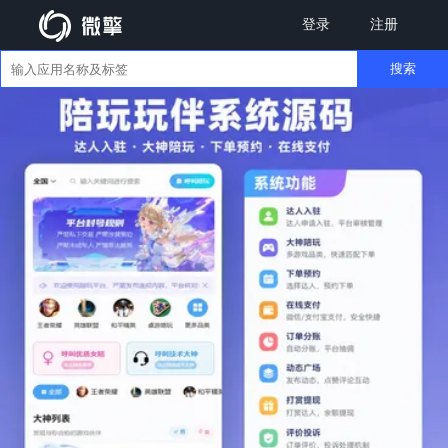
登录
注册
搜索