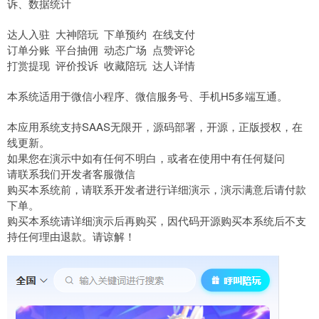
诉、数据统计
达人入驻 大神陪玩 下单预约 在线支付
订单分账 平台抽佣 动态广场 点赞评论
打赏提现 评价投诉 收藏陪玩 达人详情
本系统适用于微信小程序、微信服务号、手机H5多端互通。
本应用系统支持SAAS无限开，源码部署，开源，正版授权，在
线更新。
如果您在演示中如有任何不明白，或者在使用中有任何疑问
请联系我们开发者客服微信
购买本系统前，请联系开发者进行详细演示，演示满意后请付款
下单。
购买本系统请详细演示后再购买，因代码开源购买本系统后不支
持任何理由退款。请谅解！