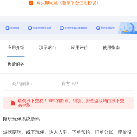
购买即同意
《微擎平台使用协议》
应用介绍
演示后台
应用评价
使用指南
售后服务
商品保障：
官方正品
请勿线下交易！90%的欺诈、纠纷、资金盗取均由线下交
易导致。
陪玩玩伴系统源码
游戏陪玩、线下玩伴、达人入驻、下单预约、订单分账、评价投