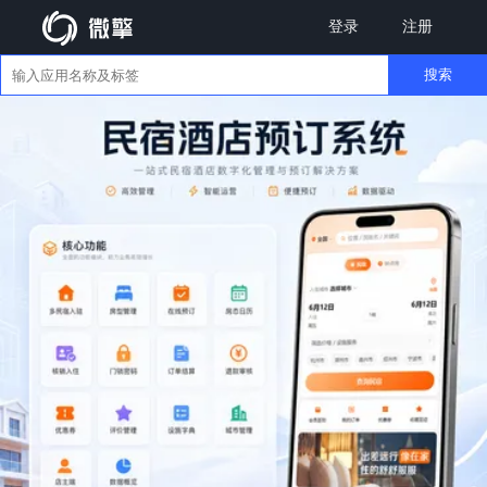
登录
注册
搜索