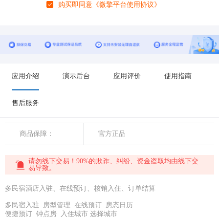
购买即同意
《微擎平台使用协议》
应用介绍
演示后台
应用评价
使用指南
售后服务
商品保障：
官方正品
请勿线下交易！90%的欺诈、纠纷、资金盗取均由线下交
易导致。
多民宿酒店入驻、在线预订、核销入住、订单结算
多民宿入驻 房型管理 在线预订 房态日历
便捷预订 钟点房 入住城市 选择城市