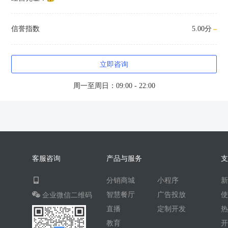
信誉指数
5.00分
立即咨询
周一至周日：09:00 - 22:00
客服咨询
产品与服务
分销商城
小程序
智慧餐厅
广告投放
企业微信二维码
直播
定制开发
教育