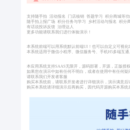
支持随手拍 活动报名 门店核销 答题学习 积分商城等功
随手拍上报广场 积分任务与学习 乡村活动与报名 积分
有话说投诉反馈 治理达人
更多功能请联系我们进行体验演示！
本系统前端可以用系统默认前端UI！也可以自定义可视化D
本系统适用于微信小程序、微信服务号、手机H5多端互通
本应用系统支持SAAS无限开，源码部署，开源，正版授
如果您在演示中如有任何不明白，或者在使用中有任何疑
请联系我们开发者客服
购买本系统前，请联系开发者进行详细演示，演示满意后
购买本系统请详细演示后再购买，因代码开源购买本系统