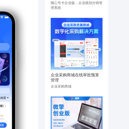
随心号卡企业版，企业级别分销管
理系统
企业采购商城在线审批预算
管理
企业采购商城