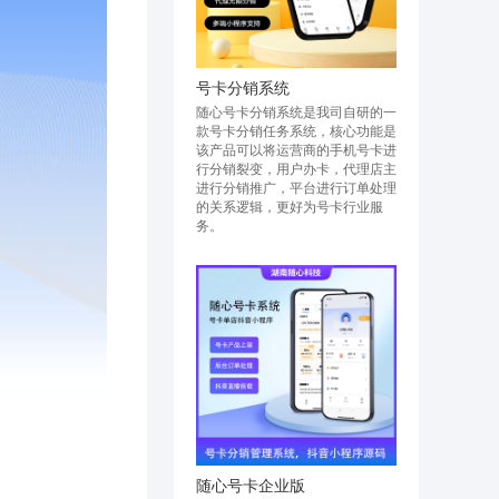
号卡分销系统
随心号卡分销系统是我司自研的一
款号卡分销任务系统，核心功能是
该产品可以将运营商的手机号卡进
行分销裂变，用户办卡，代理店主
进行分销推广，平台进行订单处理
的关系逻辑，更好为号卡行业服
务。
随心号卡企业版