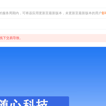
效的服务周期内，可将该应用更新至最新版本，未更新至最新版本的用户
影
由线下交易导致。