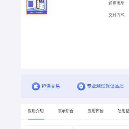
通用类型
交付方式
应用介绍
演示后台
应用评价
使用