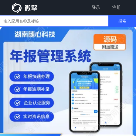
登录
注册
搜索