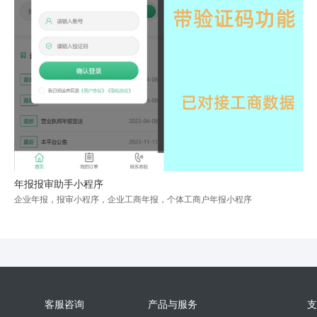
年报报审助手小程序
企业年报，报审小程序，企业工商年报，个体工商户年报小程序
客服咨询
产品与服务