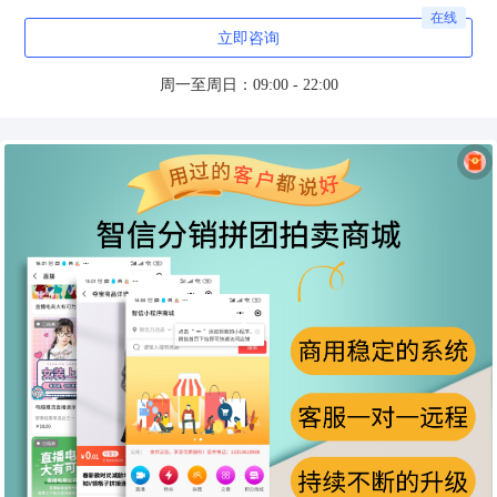
在线
立即咨询
周一至周日：09:00 - 22:00