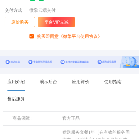
交付方式
微擎云端交付
原价购买
平台VIP立减
购买即同意
《微擎平台使用协议》
应用介绍
演示后台
应用评价
使用指南
售后服务
商品保障：
官方正品
赠送服务套餐1年（在有效的服务周