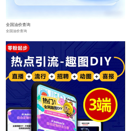
全国油价查询
全国油价查询