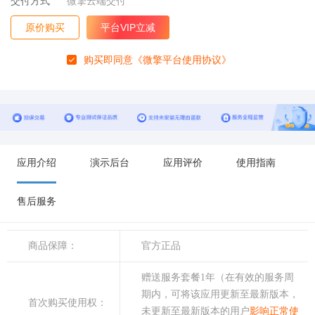
交付方式
微擎云端交付
原价购买
平台VIP立减
购买即同意
《微擎平台使用协议》
应用介绍
演示后台
应用评价
使用指南
售后服务
商品保障：
官方正品
赠送服务套餐1年（在有效的服务周
期内，可将该应用更新至最新版本，
首次购买使用权：
未更新至最新版本的用户
影响正常使