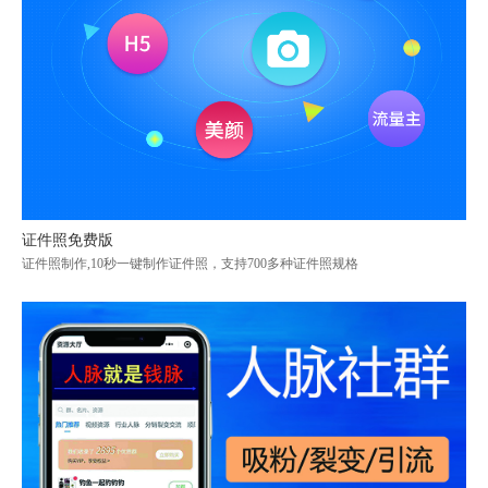
证件照免费版
证件照制作,10秒一键制作证件照，支持700多种证件照规格