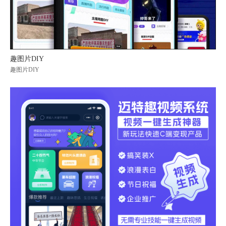
趣图片DIY
趣图片DIY