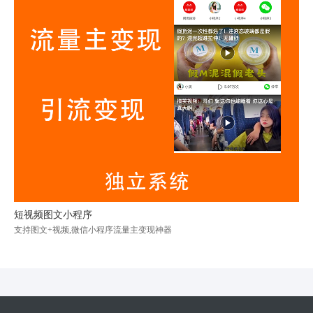
短视频图文小程序
支持图文+视频,微信小程序流量主变现神器