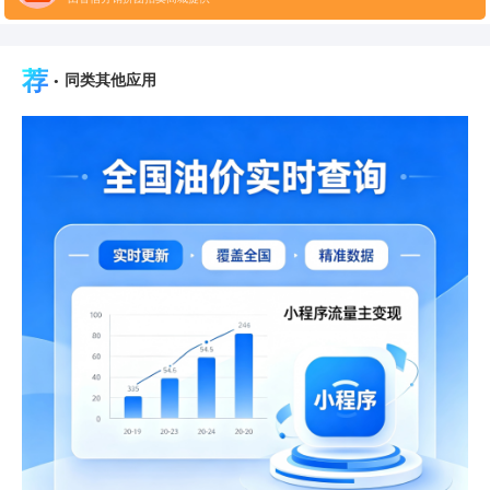
荐
·
同类其他应用