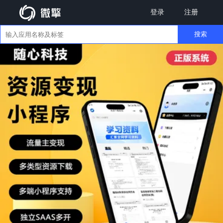
登录
注册
搜索